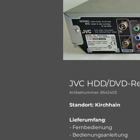
JVC HDD/DVD-Re
Artikelnummer: 8542403
Standort: Kirchhain
Lieferumfang
:
- Fernbedienung
- Bedienungsanleitung