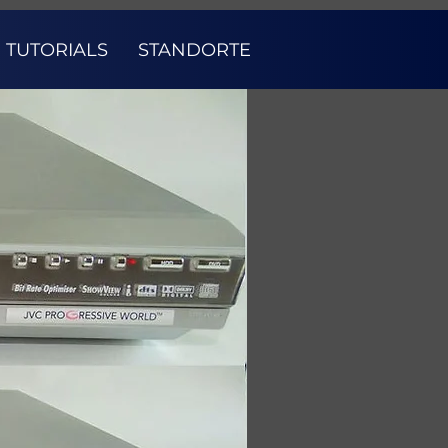
TUTORIALS
STANDORTE