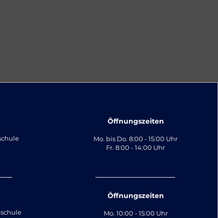
Öffnungszeiten
schule
Mo. bis Do. 8:00 - 15:00 Uhr
Fr. 8:00 - 14:00 Uhr
Öffnungszeiten
schule
Mo. 10:00 - 15:00 Uhr