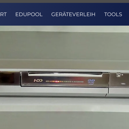
ART
EDUPOOL
GERÄTEVERLEIH
TOOLS