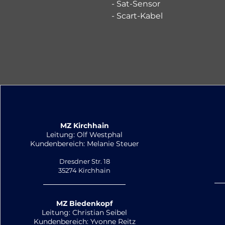
- Sat-Sensor
- Scart-Kabel
MZ Kirchhain
Leitung: Olf Westphal
Kundenbereich: Melanie Steuer
Dresdner Str. 18
35274 Kirchhain
MZ Biedenkopf
Leitung: Christian Seibel
Kundenbereich: Yvonne Reitz