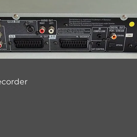
corder